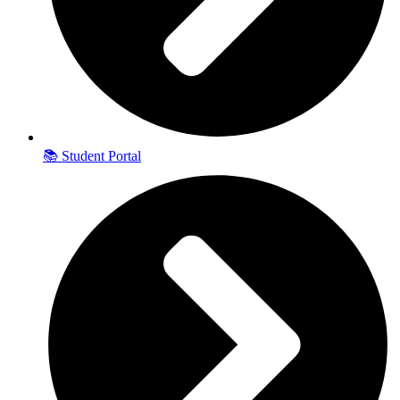
📚 Student Portal