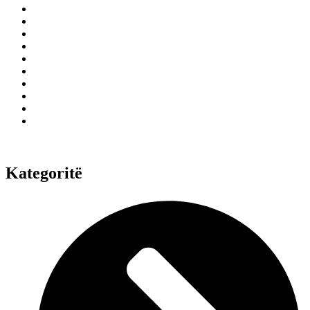
Kategoritë