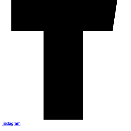
Instagram