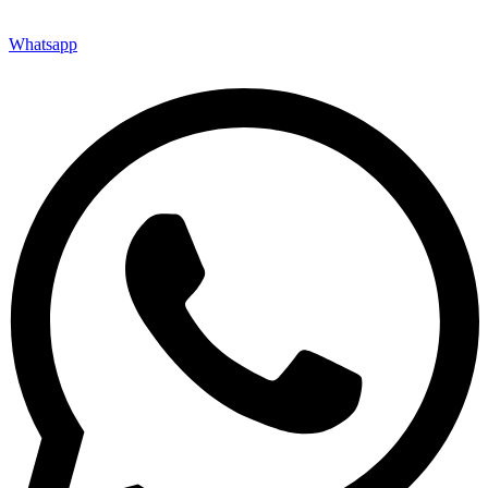
Whatsapp