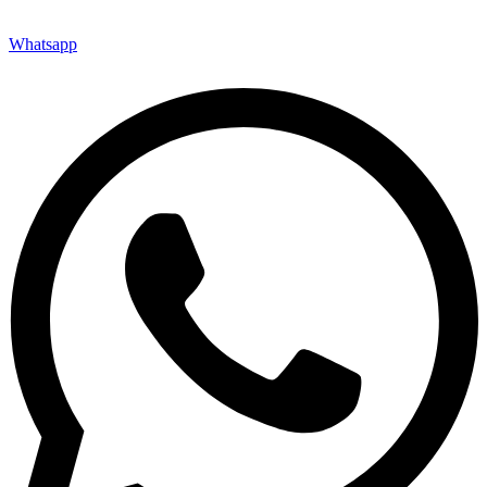
Whatsapp