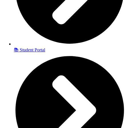
📚 Student Portal