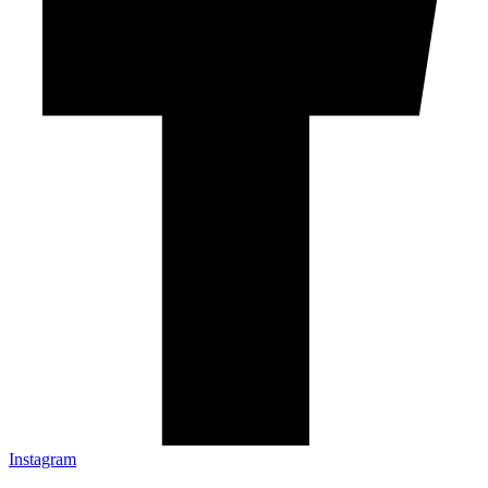
Instagram