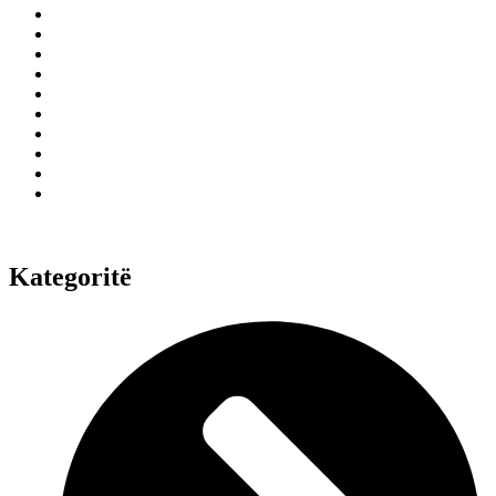
Kategoritë