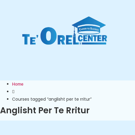
Home
Courses tagged “anglisht per te rritur”
Anglisht Per Te Rritur