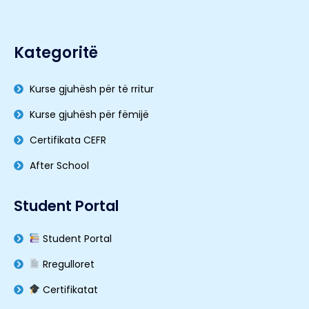
Kategoritë
Kurse gjuhësh për të rritur
Kurse gjuhësh për fëmijë
Certifikata CEFR
After School
Student Portal
Student Portal
Rregulloret
Certifikatat