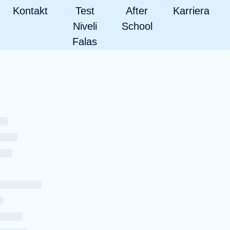
Kontakt
Test
After
Karriera
Niveli
School
Falas