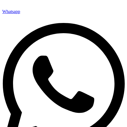
Whatsapp