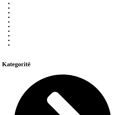
Kategoritë