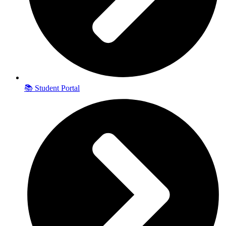
📚 Student Portal