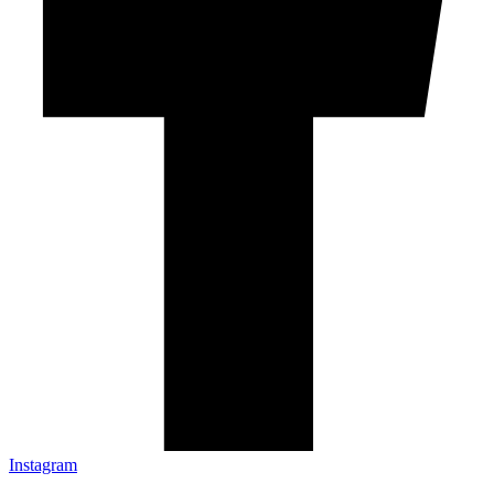
Instagram