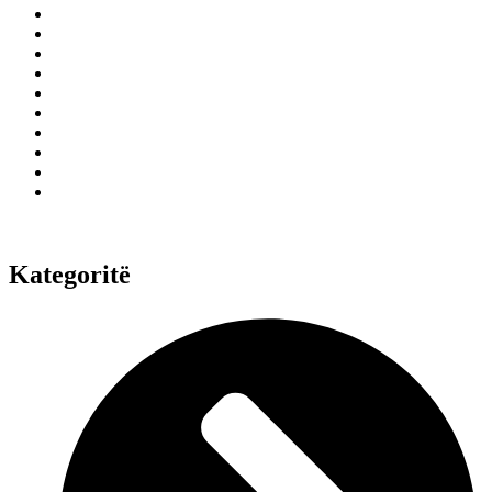
Kategoritë