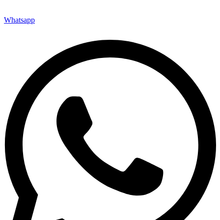
Whatsapp