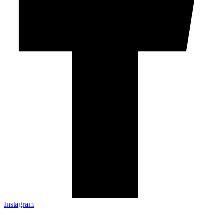
Instagram