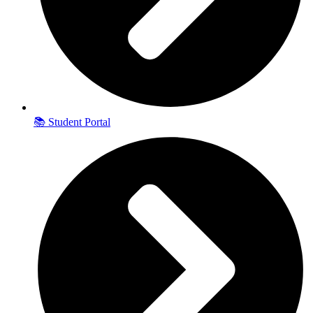
📚 Student Portal