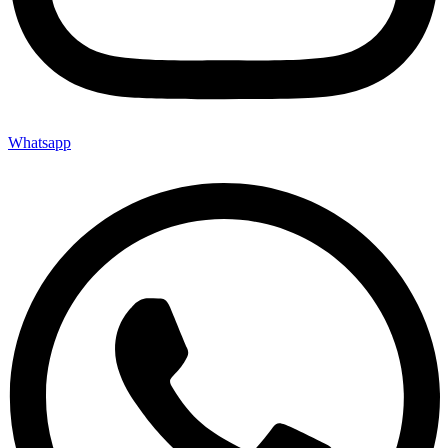
Whatsapp