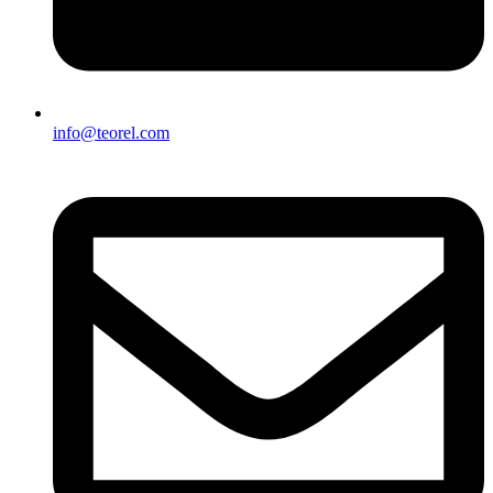
info@teorel.com