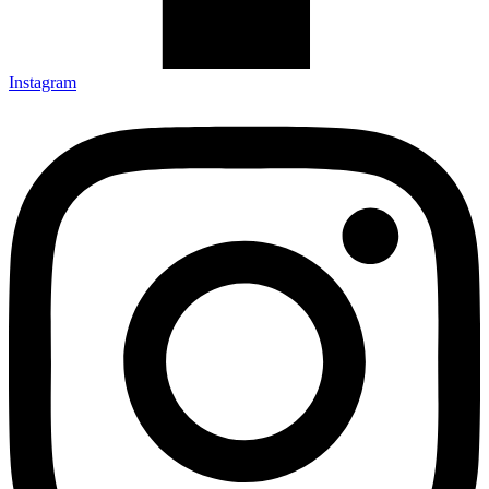
Instagram