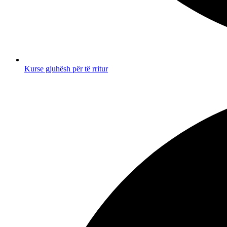
Kurse gjuhësh për të rritur